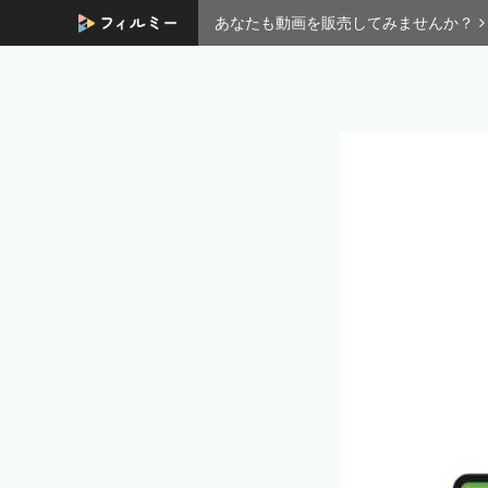
あなたも動画を販売してみませんか？