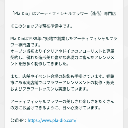
「Pla-Dio」はアーティフィシャルフラワー（造花）専門店
※このショップは現在準備中です。
Pla-Dioは1988年に姫路で創業したアーティフィシャルフラ
ワー専門店です。
オープン当初よりイタリアやドイツのフローリストと専属
契約し、優れた造形美と豊かな表現力に富んだアレンジメ
ントを数多く制作してきました。
また、店舗やイベント会場の装飾も手掛けています。姫路
市にある実店舗ではフラワーアレンジメントの制作・販売
およびフラワーレッスンも実施しています。
アーティフィシャルフラワーの美しさと楽しさをたくさん
の方にお届けできるように、日々心掛けています。
公式HP：
https://www.pla-dio.com/