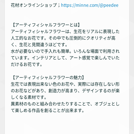
花材オンラインショップ；
https://minne.com/@peedee
【アーティフィシャルフラワーとは】
アーティフィシャルフラワーは、生花をリアルに表現した
人工的なお花です。その中でも圧倒的にクオリティが高
く、生花と見間違うほどです。
水が必要ないので手入れも簡単。いろんな場面で利用され
ています。インテリアとして、アート感覚で楽しんでいた
だけるお花です。
【アーティフィシャルフラワーの魅力】
生花では表現出来ない色のお花や、実際には存在しない形
のお花などがあり、創造力が高まり、デザインするのが楽
しくなる素材です。
異素材のものと組み合わせたりすることで、オブジェとし
て楽しめる作品を創ることが出来ます。