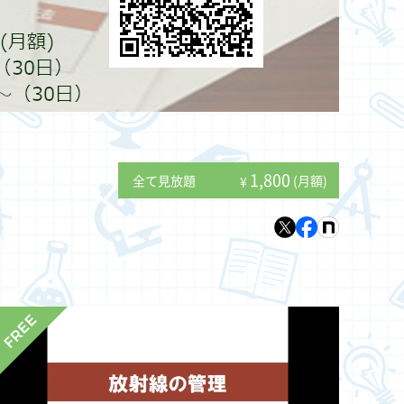
1,800
全て見放題
(月額)
¥