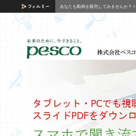
あなたも動画を販売してみませんか？