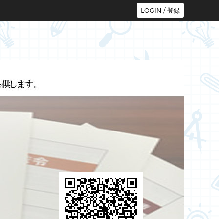
LOGIN / 登録