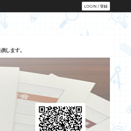
LOGIN / 登録