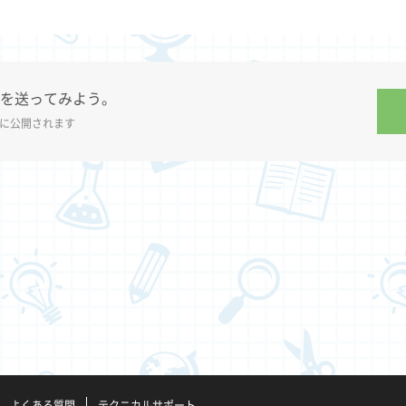
を送ってみよう。
に公開されます
よくある質問
テクニカルサポート