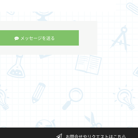
メッセージを送る
お問合せやリクエストはこちら