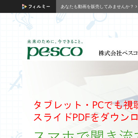
あなたも動画を販売してみませんか？