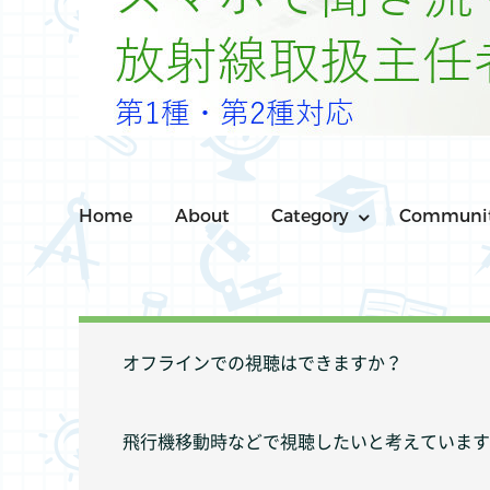
Home
About
Category
Communi
オフラインでの視聴はできますか？
飛行機移動時などで視聴したいと考えています