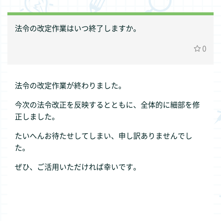
法令の改定作業はいつ終了しますか。
0
法令の改定作業が終わりました。
今次の法令改正を反映するとともに、全体的に細部を修
正しました。
たいへんお待たせしてしまい、申し訳ありませんでし
た。
ぜひ、ご活用いただければ幸いです。