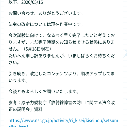
以下、2020/05/16
お問い合わせ、ありがとうございます。
法令の改定については現在作業中です。
今次試験に向けて、なるべく早く完了したいと考えてお
りますが、まだ完了時期をお知らせできる状態にありま
せん。（5月18日現在）
たいへん申し訳ありませんが、いましばらくお待ちくだ
さい。
引き続き、改定したコンテンツより、順次アップしてま
いります。
今後ともよろしくお願いいたします。
参考：原子力規制庁「放射線障害の防止に関する法令改
正の説明会」資料
https://www.nsr.go.jp/activity/ri_kisei/kiseihou/setsum