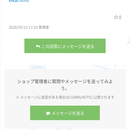
eikai.html
0
2020/05/15 17:33 管理者
この回答にメッセージを送る
ショップ管理者に質問やメッセージを送ってみよ
う。
※ メッセージに返信がある場合は
COMMUNITY
に公開されます
メッセージを送る