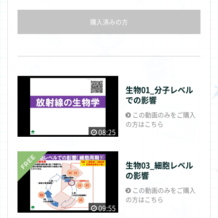
購入済みの方
生物01_分子レベル
での影響
この動画のみをご購入
の方はこちら
08:25
生物03_細胞レベル
の影響
この動画のみをご購入
の方はこちら
09:55