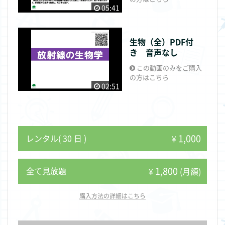
05:41
生物（全）PDF付
き 音声なし
この動画のみをご購入
の方はこちら
02:51
1,000
レンタル( 30 日 )
¥
1,800
全て見放題
¥
(月額)
購入方法の詳細はこちら