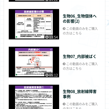
生物06_生物個体へ
の影響(2)
この動画のみをご購入
の方はこちら
13:54
生物07_内部被ばく
この動画のみをご購入
の方はこちら
05:12
生物08_放射線障害
事例
この動画のみをご購入
の方はこちら