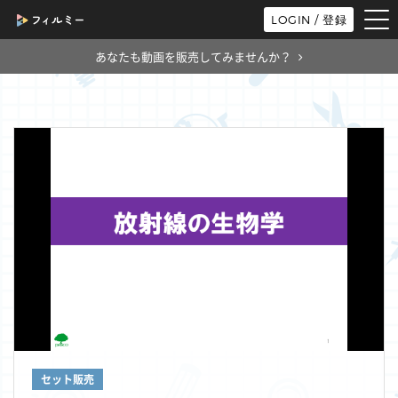
tog
LOGIN / 登録
nav
あなたも動画を販売してみませんか？
セット販売