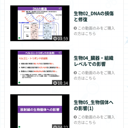
生物02_DNAの損傷
と修復
この動画のみをご購入
の方はこちら
03:59
生物04_臓器・組織
レベルでの影響
この動画のみをご購入
の方はこちら
10:34
生物05_生物個体へ
の影響(1)
この動画のみをご購入
の方はこちら
04:22