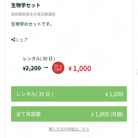
生物学セット
放射線取扱主任者試験講座
生物学のセットです。
シェア
レンタル( 30 日 )
1,000
2,200
55
¥
¥
%
OFF
1,000
レンタル( 30 日 )
¥
1,800
全て見放題
¥
(月額)
購入方法の詳細はこちら