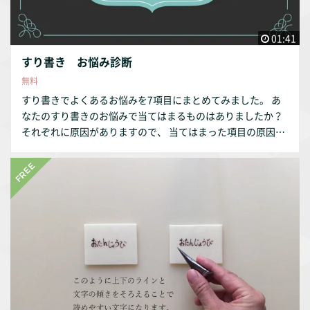
01:41
すり書き お悩み診断
無料
すり書きでよくあるお悩みを7項目にまとめてみました。 あ
なたのすり書きのお悩みで当てはまるものはありましたか？
それぞれに原因がありますので、 当てはまった項目の原因と
対処法をご覧ください。