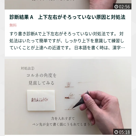
02:56
診断結果 A 上下左右がそろっていない原因と対処法
無料
すり書き診断Aで上下左右がそろっていない対処法です。 対
処法はいたって簡単ですが、しっかり上下を意識して練習し
ていくことが上達への近道です。 日本語を書く時は、漢字練
習帳のような四角の枠をを意識して書いてみましょう
05:18