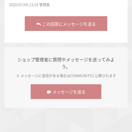
2020/07/09 23:19 管理者
この回答にメッセージを送る
ショップ管理者に質問やメッセージを送ってみよ
う。
※ メッセージに返信がある場合は
COMMUNITY
に公開されます
メッセージを送る