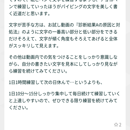
ンで練習していったほうがパイピングの文字を美しく書
く近道だと思います。
文字が苦手な方は、お試し動画の『診断結果Aの原因と対
処法』のように文字の一番高い部分と低い部分をできる
だけそろえて、文字が傾く角度もそろえてあげると全体
がスッキリして見えます。
その他は動画内での気をつけることをしっかり意識しな
がら、自分の書きたい文字を見本にしてしっかり見なが
ら練習を続けてみてください。
1日1時間練習して次の日休んで…というよりも、
1日10分〜15分しっかり集中して毎日続けて練習していく
と上達しやすいので、ぜひできる限り練習を続けてみて
ください。
2