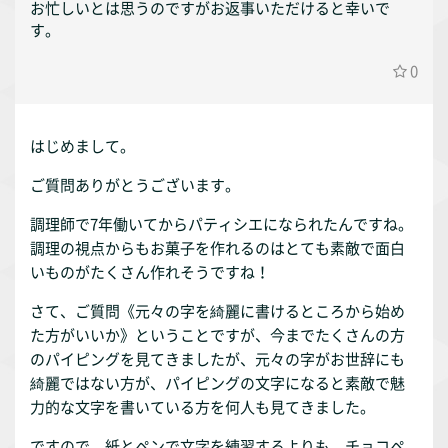
お忙しいとは思うのですがお返事いただけると幸いで
す。
0
はじめまして。
ご質問ありがとうございます。
調理師で7年働いてからパティシエになられたんですね。
調理の視点からもお菓子を作れるのはとても素敵で面白
いものがたくさん作れそうですね！
さて、ご質問《元々の字を綺麗に書けるところから始め
た方がいいか》ということですが、今までたくさんの方
のパイピングを見てきましたが、元々の字がお世辞にも
綺麗ではない方が、パイピングの文字になると素敵で魅
力的な文字を書いている方を何人も見てきました。
ですので、紙とペンで文字を練習するよりも、チョコペ