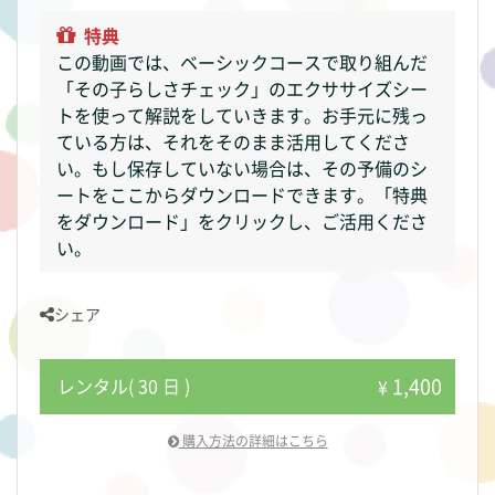
特典
この動画では、ベーシックコースで取り組んだ
「その子らしさチェック」のエクササイズシー
トを使って解説をしていきます。お手元に残っ
ている方は、それをそのまま活用してくださ
い。もし保存していない場合は、その予備のシ
ートをここからダウンロードできます。「特典
をダウンロード」をクリックし、ご活用くださ
い。
シェア
1,400
レンタル( 30 日 )
¥
購入方法の詳細はこちら