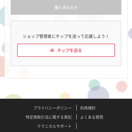
購入済みの方
ショップ管理者にチップを送って応援しよう！
チップを送る
プライバシーポリシー
利用規約
特定商取引法に関する表記
よくある質問
テクニカルサポート