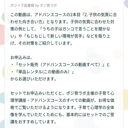
ポジイク図書館 by ポジ育ラボ
この動画は、アドバンスコースの2本目『2. 子供の気質に合
わせた向き合い方』となります。子供の気質に合わせた対
策の例として、「うちの子はガンコで言うことを聞かな
い」や「もじもじして新しい環境が苦手」などを取り上
げ、その対策をご紹介しています。
お申込みは、
・「セット販売（アドバンスコースの動画すべて）」と
・「単品レンタル(この動画のみ）」
からお選びいただけます。
セットでお申込みいただくと、ポジ育ラボ主催の子育て心
理学講座・アドバンスコースのすべての動画が、お得な価
格でご覧いただけるようになります。子育て心理学の全体
像を学んでいただくためにも、基本的にはセットでのご受
講をおすすめしています。