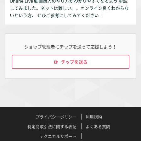
Online Live 動画購入のやり方がわかりやすくなるよう 解説
してみました。ネットは難しい。。オンライン良くわからな
いという方、 ぜひご参考にしてみてください！
ショップ管理者にチップを送って応援しよう！
チップを送る
プライバシーポリシー
利用規約
特定商取引法に関する表記
よくある質問
テクニカルサポート