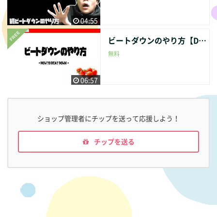
04:55
ビートダウンのやり方【DJ講座】
無料
06:57
ショップ管理者にチップを送って応援しよう！
チップを送る