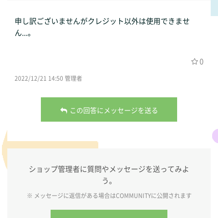
申し訳ございませんがクレジット以外は使用できませ
ん...。
0
2022/12/21 14:50 管理者
この回答にメッセージを送る
ショップ管理者に質問やメッセージを送ってみよ
う。
※ メッセージに返信がある場合は
COMMUNITY
に公開されます