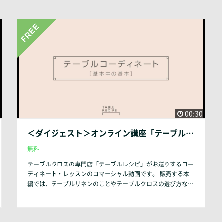
00:30
＜ダイジェスト＞オンライン講座「テーブルコーディネート 基本中の基本」
無料
テーブルクロスの専門店「テーブルレシピ」がお送りするコー
ディネート・レッスンのコマーシャル動画です。 販売する本
編では、テーブルリネンのことやテーブルクロスの選び方な
ど、テーブルコーディネートの基本をわかりやすくお伝えして
います。