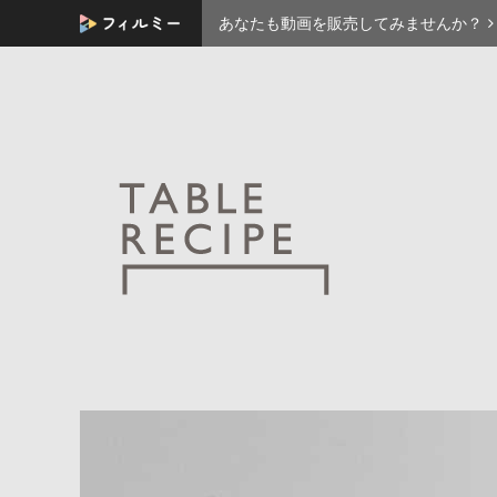
あなたも動画を販売してみませんか？