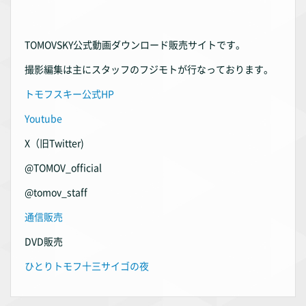
TOMOVSKY公式動画ダウンロード販売サイトです。
撮影編集は主にスタッフのフジモトが行なっております。
トモフスキー公式HP
Youtube
X（旧Twitter)
@TOMOV_official
@tomov_staff
通信販売
DVD販売
ひとりトモフ十三サイゴの夜