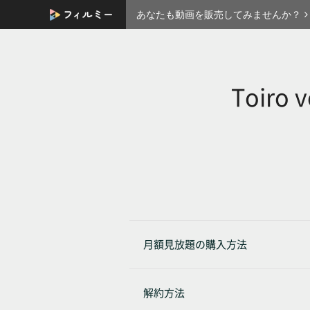
あなたも動画を販売してみませんか？
Toiro 
月額見放題の購入方法
解約方法