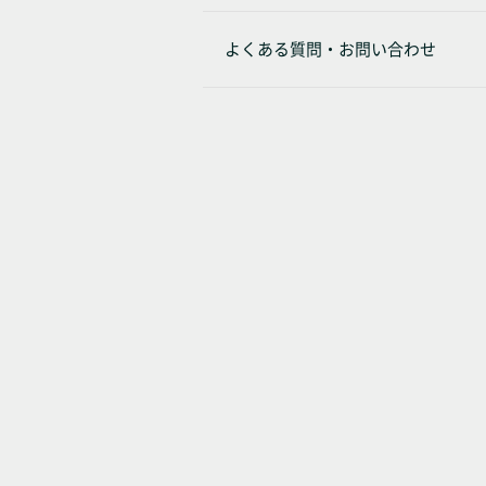
よくある質問・お問い合わせ