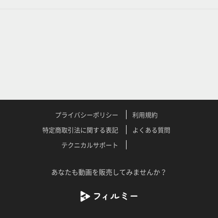
プライバシーポリシー
利用規約
特定商取引法に関する表記
よくある質問
テクニカルサポート
あなたも動画を販売してみませんか？