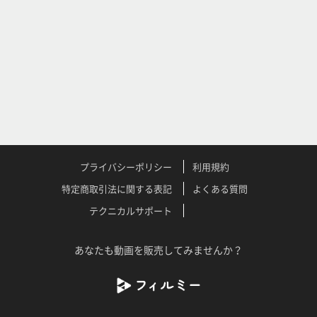
プライバシーポリシー
利用規約
特定商取引法に関する表記
よくある質問
テクニカルサポート
あなたも動画を販売してみませんか？