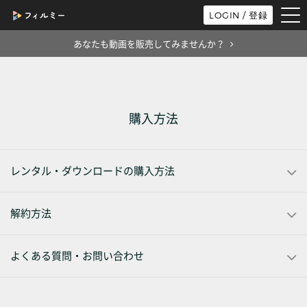
tog
LOGIN / 登録
nav
あなたも動画を販売してみませんか？
購入方法
レンタル・ダウンロードの購入方法
解約方法
よくある質問・お問い合わせ