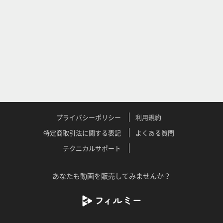
プライバシーポリシー
利用規約
特定商取引法に関する表記
よくある質問
テクニカルサポート
あなたも動画を販売してみませんか？