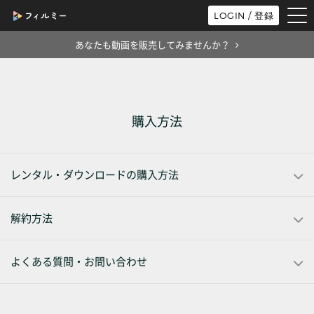
tog
LOGIN / 登録
nav
あなたも動画を販売してみませんか？
購入方法
レンタル・ダウンロードの購入方法
解約方法
よくある質問・お問い合わせ