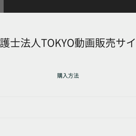
護士法人TOKYO動画販売サ
購入方法