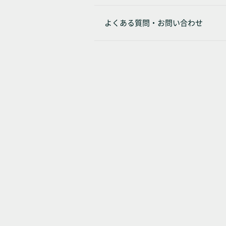
よくある質問・お問い合わせ