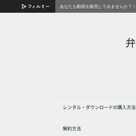
あなたも動画を販売してみませんか？
弁
レンタル・ダウンロードの購入方法
解約方法