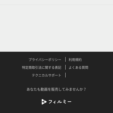
プライバシーポリシー
利用規約
特定商取引法に関する表記
よくある質問
テクニカルサポート
あなたも動画を販売してみませんか？