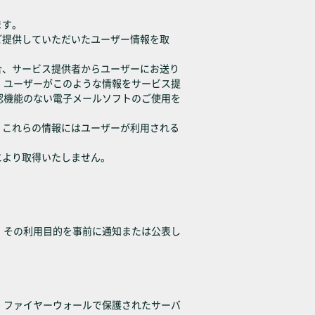
ます。
ご提供していただいたユーザー情報を取
合、サービス提供者からユーザーにお送り
。ユーザーがこのような情報をサービス提
認機能のない電子メールソフトのご使用を
。これらの情報にはユーザーが利用される
により取得いたしません。
、その利用目的を事前に通知または公表し
、ファイヤーウォールで保護されたサーバ