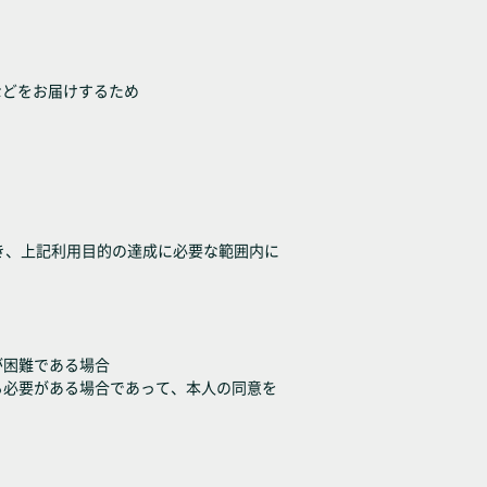
などをお届けするため
き、上記利用目的の達成に必要な範囲内に
が困難である場合
る必要がある場合であって、本人の同意を