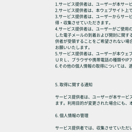
1.サービス提供者は、ユーザーが本サー
2.サービス提供者は、本ウェブサイト上
3.サービス提供者は、ユーザーからサ
得・収集させていただきます。
4.サービス提供者は、ユーザーがご使
した電子メールの到着および開封に関す
供者が受領することをご希望されない場
お願いいたします。
5.サービス提供者は、ユーザーが本ウ
ＵＲＬ、ブラウザや携帯電話の種類やIP
6.その他の個人情報の取得については
5. 取得に関する通知
サービス提供者は、ユーザーが本サービ
ます。利用目的が変更された場合にも、
6. 個人情報の管理
サービス提供者では、収集させていただ