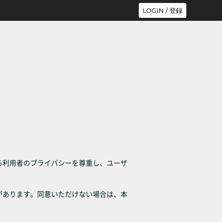
LOGIN / 登録
る利用者のプライバシーを尊重し、ユーザ
があります。同意いただけない場合は、本