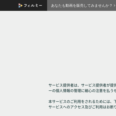
あなたも動画を販売してみませんか？
サービス提供者は、サービス提供者が提
ーの個人情報の管理に細心の注意を払う
本サービスのご利用をされるためには、
サービスへのアクセス及びご利用はお断