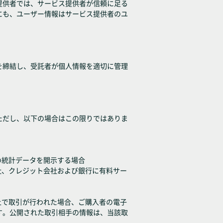
提供者では、サービス提供者が信頼に足る
にも、ユーザー情報はサービス提供者のユ
を締結し、受託者が個人情報を適切に管理
ただし、以下の場合はこの限りではありま
の統計データを開示する場合
社、クレジット会社および銀行に有料サー
上で取引が行われた場合、ご購入者の電子
す。公開された取引相手の情報は、当該取