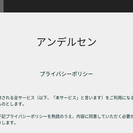
アンデルセン
プライバシーポリシー
供される全サービス（以下、「本サービス」と言います）をご利用にな
ものとします。
下記プライバシーポリシーを熟読のうえ、内容に同意していただく必要
りします。