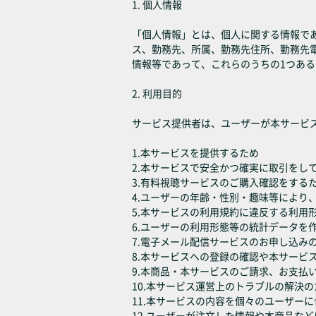
1. 個人情報
「個人情報」とは、個人に関する情報であ
ス、勤務先、所属、勤務先住所、勤務先
情報等であって、これらのうちの1つあ
2. 利用目的
サービス提供者は、ユーザーが本サービ
1.本サービスを提供するため
2.本サービスで安全かつ確実に取引をし
3.有料視聴サービスのご購入確認をする
4.ユーザーの年齢・性別・趣味等により
5.本サービスの利用規約に違反する利用
6.ユーザーの利用形態等の統計データ
7.電子メール配信サービスのお申し込み
8.本サービスへの登録の確認や本サービ
9.本商品・本サービスのご請求、お支払
10.本サービス運営上のトラブルの解決の
11.本サービスの内容を個々のユーザー
12.ユーザーが注文した情報や本商品な