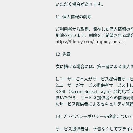
いただく場合があります。
11. 個人情報の削除
ご利用者から取得、保存した個人情報の
削除を行います。削除をご希望される場
https://filmuy.com/support/contact
12. 免責
次に掲げる場合には、第三者による個人
1.ユーザーご本人がサービス提供者サー
2.ユーザーがサービス提供者サービス上
3.SSL（Secure Socket L
供いただき、サービス提供者への情報到
4.サービス提供者によるセキュリティ
13. プライバシーポリシーの改定について
サービス提供者は、予告なくしてプライ