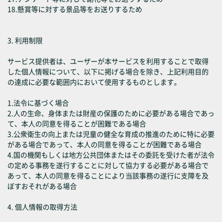
18.懸賞等に対する景品等をお送りするため
3. 利用制限
サービス提供者は、ユーザーが本サービスを利用することで取得
した個人情報について、以下に掲げる場合を除き、上記利用目的
の達成に必要な範囲内において使用するものとします。
1.法令に基づく場合
2.人の生命、身体または財産の保護のために必要がある場合であっ
て、本人の同意を得ることが困難である場合
3.公衆衛生の向上または児童の健全な育成の推進のために特に必要
がある場合であって、本人の同意を得ることが困難である場合
4.国の機関もしくは地方公共団体またはその委託を受けた者が法令
の定める事務を遂行することに対して協力する必要がある場合で
あって、本人の同意を得ることにより当該事務の遂行に支障を及
ぼすおそれがある場合
4. 個人情報の取得方法