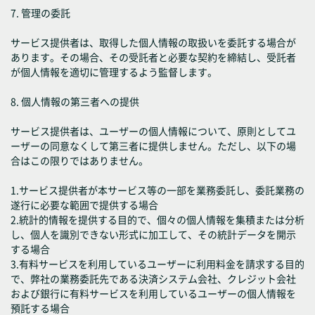
7. 管理の委託
サービス提供者は、取得した個人情報の取扱いを委託する場合が
あります。その場合、その受託者と必要な契約を締結し、受託者
が個人情報を適切に管理するよう監督します。
8. 個人情報の第三者への提供
サービス提供者は、ユーザーの個人情報について、原則としてユ
ーザーの同意なくして第三者に提供しません。ただし、以下の場
合はこの限りではありません。
1.サービス提供者が本サービス等の一部を業務委託し、委託業務の
遂行に必要な範囲で提供する場合
2.統計的情報を提供する目的で、個々の個人情報を集積または分析
し、個人を識別できない形式に加工して、その統計データを開示
する場合
3.有料サービスを利用しているユーザーに利用料金を請求する目的
で、弊社の業務委託先である決済システム会社、クレジット会社
および銀行に有料サービスを利用しているユーザーの個人情報を
預託する場合