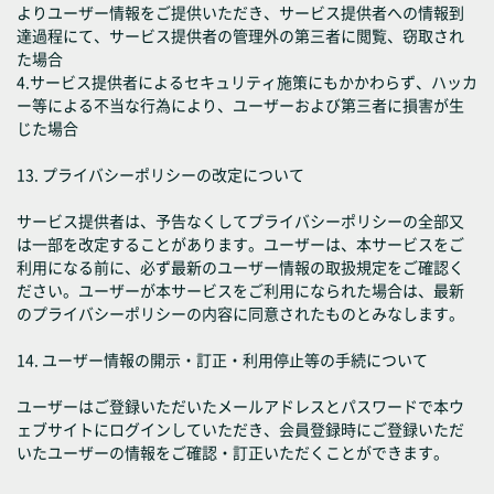
よりユーザー情報をご提供いただき、サービス提供者への情報到
達過程にて、サービス提供者の管理外の第三者に閲覧、窃取され
た場合
4.サービス提供者によるセキュリティ施策にもかかわらず、ハッカ
ー等による不当な行為により、ユーザーおよび第三者に損害が生
じた場合
13. プライバシーポリシーの改定について
サービス提供者は、予告なくしてプライバシーポリシーの全部又
は一部を改定することがあります。ユーザーは、本サービスをご
利用になる前に、必ず最新のユーザー情報の取扱規定をご確認く
ださい。ユーザーが本サービスをご利用になられた場合は、最新
のプライバシーポリシーの内容に同意されたものとみなします。
14. ユーザー情報の開示・訂正・利用停止等の手続について
ユーザーはご登録いただいたメールアドレスとパスワードで本ウ
ェブサイトにログインしていただき、会員登録時にご登録いただ
いたユーザーの情報をご確認・訂正いただくことができます。