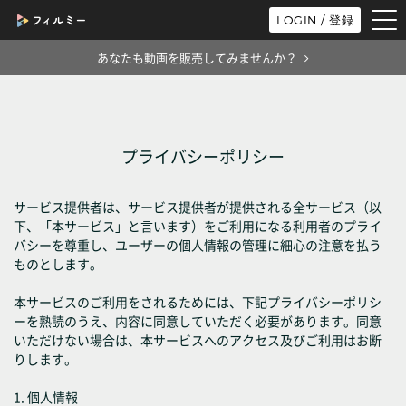
tog
LOGIN / 登録
nav
あなたも動画を販売してみませんか？
プライバシーポリシー
サービス提供者は、サービス提供者が提供される全サービス（以
下、「本サービス」と言います）をご利用になる利用者のプライ
バシーを尊重し、ユーザーの個人情報の管理に細心の注意を払う
ものとします。
本サービスのご利用をされるためには、下記プライバシーポリシ
ーを熟読のうえ、内容に同意していただく必要があります。同意
いただけない場合は、本サービスへのアクセス及びご利用はお断
りします。
1. 個人情報