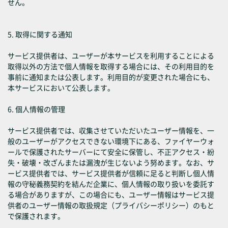
せん。
5. 取得に関する通知
サービス提供者は、ユーザーが本サービスを利用することによる
取得以外の方法で個人情報を取得する場合には、その利用目的を
事前に通知または公表します。利用目的が変更された場合にも、
本サービスにおいて公表します。
6. 個人情報の管理
サービス提供者では、収集させていただいたユーザー情報を、一
般のユーザーがアクセスできない環境下にある、ファイヤーウォ
ールで保護されたサーバーにて安全に保管し、不正アクセス・紛
失・破壊・改ざんまたは漏洩が生じないよう努めます。なお、サ
ービス提供者では、サービス提供者が信頼に足ると判断し個人情
報の守秘義務契約を結んだ企業に、個人情報の取り扱いを委託す
る場合がありますが、この場合にも、ユーザー情報はサービス提
供者のユーザー情報の取扱規定（プライバシーポリシー）のもと
で保護されます。