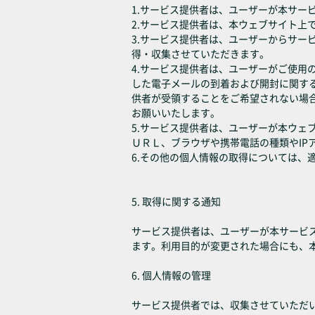
1.サービス提供者は、ユーザーが本サー
2.サービス提供者は、本ウェブサイト上
3.サービス提供者は、ユーザーからサ
得・収集させていただきます。
4.サービス提供者は、ユーザーがご使
した電子メールの到着および開封に関す
供者が受領することをご希望されない場
お願いいたします。
5.サービス提供者は、ユーザーが本ウ
ＵＲＬ、ブラウザや携帯電話の種類やIP
6.その他の個人情報の取得については
5. 取得に関する通知
サービス提供者は、ユーザーが本サービ
ます。利用目的が変更された場合にも、
6. 個人情報の管理
サービス提供者では、収集させていただ