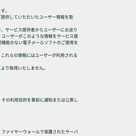
ます。
ご提供していただいたユーザー情報を取
合、サービス提供者からユーザーにお送り
。ユーザーがこのような情報をサービス提
認機能のない電子メールソフトのご使用を
。これらの情報にはユーザーが利用される
により取得いたしません。
、その利用目的を事前に通知または公表し
、ファイヤーウォールで保護されたサーバ