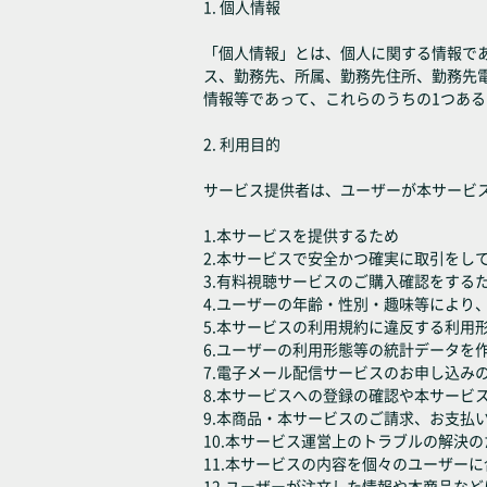
1. 個人情報
「個人情報」とは、個人に関する情報であ
ス、勤務先、所属、勤務先住所、勤務先
情報等であって、これらのうちの1つあ
2. 利用目的
サービス提供者は、ユーザーが本サービ
1.本サービスを提供するため
2.本サービスで安全かつ確実に取引をし
3.有料視聴サービスのご購入確認をする
4.ユーザーの年齢・性別・趣味等により
5.本サービスの利用規約に違反する利用
6.ユーザーの利用形態等の統計データ
7.電子メール配信サービスのお申し込み
8.本サービスへの登録の確認や本サービ
9.本商品・本サービスのご請求、お支払
10.本サービス運営上のトラブルの解決の
11.本サービスの内容を個々のユーザー
12.ユーザーが注文した情報や本商品な