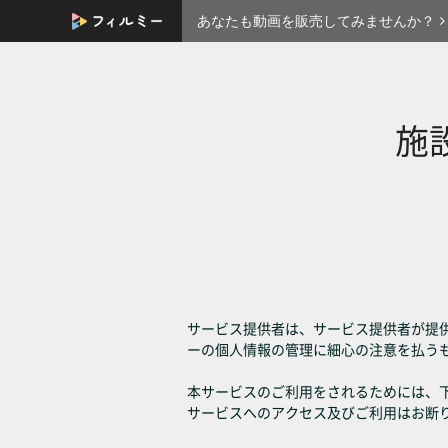
あなたも動画を販売してみませんか？
施
サービス提供者は、サービス提供者が提
ーの個人情報の管理に細心の注意を払う
本サービスのご利用をされるためには、
サービスへのアクセス及びご利用はお断