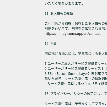
いただく場合があります。
11. 個人情報の削除
ご利用者から取得、保存した個人情報の
削除を行います。削除をご希望される場
https://filmuy.com/support/contact
12. 免責
次に掲げる場合には、第三者による個人
1.ユーザーご本人がサービス提供者サー
2.ユーザーがサービス提供者サービス上
3.SSL（Secure Socket L
供いただき、サービス提供者への情報到
4.サービス提供者によるセキュリティ
13. プライバシーポリシーの改定について
サービス提供者は、予告なくしてプライ