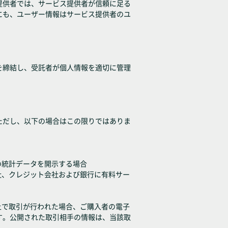
提供者では、サービス提供者が信頼に足る
にも、ユーザー情報はサービス提供者のユ
を締結し、受託者が個人情報を適切に管理
ただし、以下の場合はこの限りではありま
の統計データを開示する場合
社、クレジット会社および銀行に有料サー
上で取引が行われた場合、ご購入者の電子
す。公開された取引相手の情報は、当該取