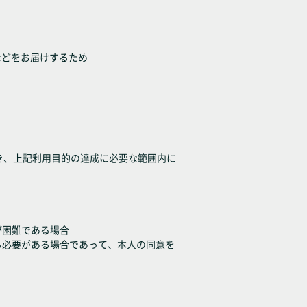
などをお届けするため
き、上記利用目的の達成に必要な範囲内に
が困難である場合
る必要がある場合であって、本人の同意を