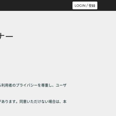
LOGIN / 登録
ナー
る利用者のプライバシーを尊重し、ユーザ
があります。同意いただけない場合は、本