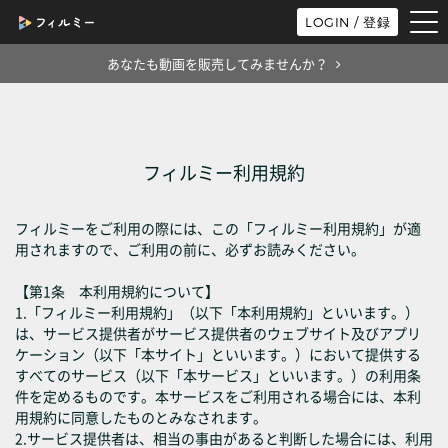
tog
LOGIN / 登録
nav
あなたも動画を販売してみませんか？
フィルミー利用規約
フィルミーをご利用の際には、この「フィルミー利用規約」が適
用されますので、ご利用の前に、必ずお読みください。
【第1条 本利用規約について】
1.「フィルミー利用規約」（以下「本利用規約」といいます。）
は、サービス提供者がサービス提供者のウェブサイト及びアプリ
ケーション（以下「本サイト」といいます。）において提供する
すべてのサービス（以下「本サービス」といいます。）の利用条
件を定めるものです。本サービスをご利用される場合には、本利
用規約に同意したものとみなされます。
2.サービス提供者は、相当の事由があると判断した場合には、利用