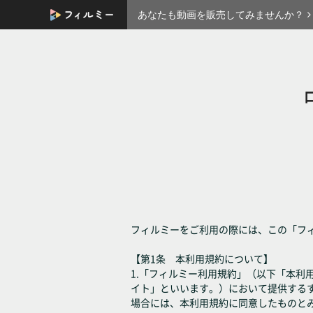
あなたも動画を販売してみませんか？
フィルミーをご利用の際には、この「フ
【第1条 本利用規約について】
1.「フィルミー利用規約」（以下「本
イト」といいます。）において提供する
場合には、本利用規約に同意したものと