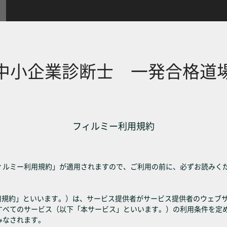
中小企業診断士 一発合格道
フィルミー利用規約
ィルミー利用規約」が適用されますので、ご利用の前に、必ずお読みく
利用規約」といいます。）は、サービス提供者がサービス提供者のウェブ
すべてのサービス（以下「本サービス」といいます。）の利用条件を定
みなされます。