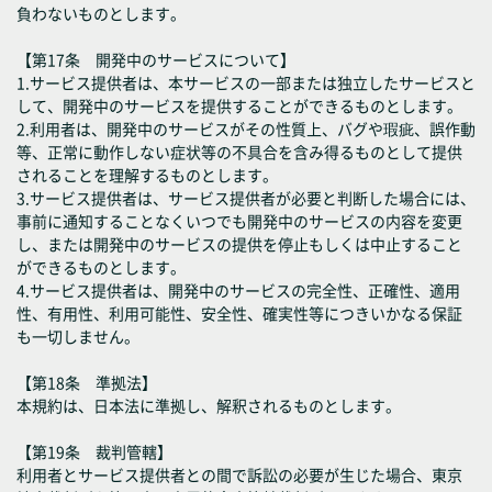
負わないものとします。
【第17条 開発中のサービスについて】
1.サービス提供者は、本サービスの一部または独立したサービスと
して、開発中のサービスを提供することができるものとします。
2.利用者は、開発中のサービスがその性質上、バグや瑕疵、誤作動
等、正常に動作しない症状等の不具合を含み得るものとして提供
されることを理解するものとします。
3.サービス提供者は、サービス提供者が必要と判断した場合には、
事前に通知することなくいつでも開発中のサービスの内容を変更
し、または開発中のサービスの提供を停止もしくは中止すること
ができるものとします。
4.サービス提供者は、開発中のサービスの完全性、正確性、適用
性、有用性、利用可能性、安全性、確実性等につきいかなる保証
も一切しません。
【第18条 準拠法】
本規約は、日本法に準拠し、解釈されるものとします。
【第19条 裁判管轄】
利用者とサービス提供者との間で訴訟の必要が生じた場合、東京