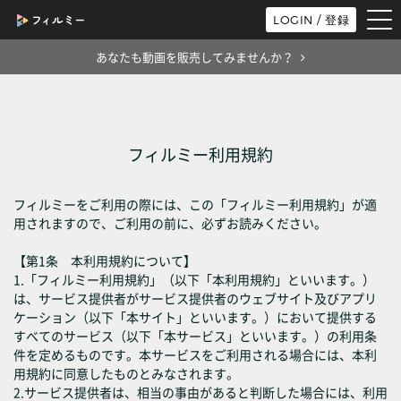
tog
LOGIN / 登録
nav
あなたも動画を販売してみませんか？
フィルミー利用規約
フィルミーをご利用の際には、この「フィルミー利用規約」が適
用されますので、ご利用の前に、必ずお読みください。
【第1条 本利用規約について】
1.「フィルミー利用規約」（以下「本利用規約」といいます。）
は、サービス提供者がサービス提供者のウェブサイト及びアプリ
ケーション（以下「本サイト」といいます。）において提供する
すべてのサービス（以下「本サービス」といいます。）の利用条
件を定めるものです。本サービスをご利用される場合には、本利
用規約に同意したものとみなされます。
2.サービス提供者は、相当の事由があると判断した場合には、利用