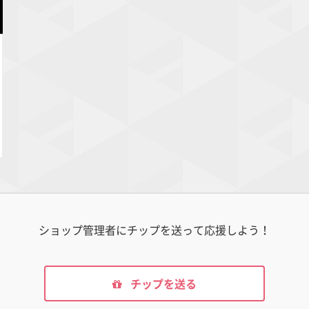
ショップ管理者にチップを送って応援しよう！
チップを送る