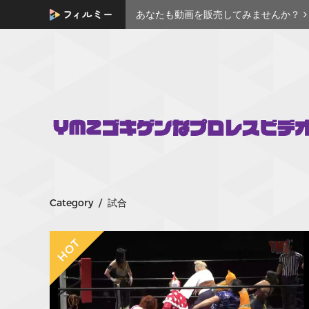
あなたも動画を販売してみませんか？
Category / 試合