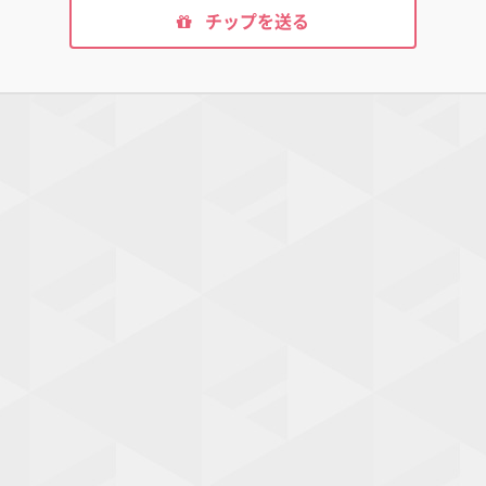
チップを送る