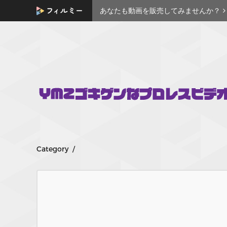
あなたも動画を販売してみませんか？
Category /