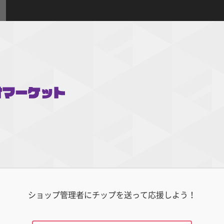
ショップ管理者にチップを送って応援しよう！