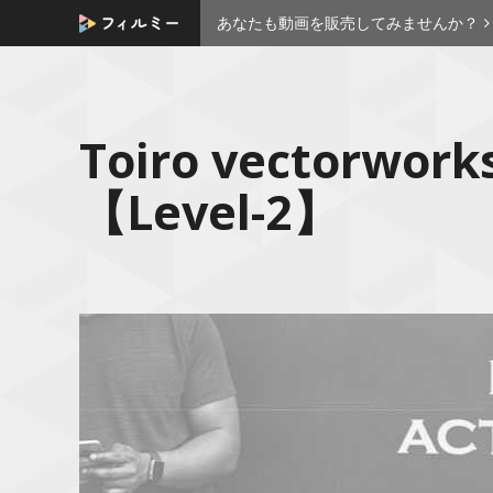
あなたも動画を販売してみませんか？
Toiro vectorwo
【Level-2】