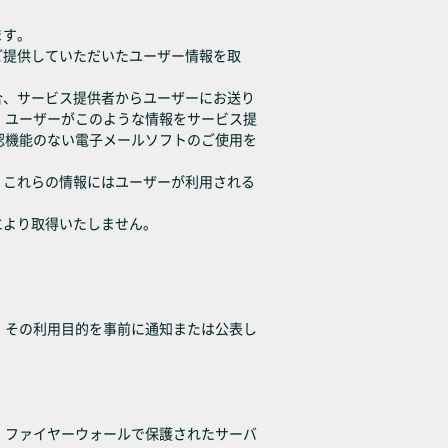
ます。
ご提供していただいたユーザー情報を取
合、サービス提供者からユーザーにお送り
。ユーザーがこのような情報をサービス提
認機能のない電子メールソフトのご使用を
。これらの情報にはユーザーが利用される
により取得いたしません。
、その利用目的を事前に通知または公表し
、ファイヤーウォールで保護されたサーバ