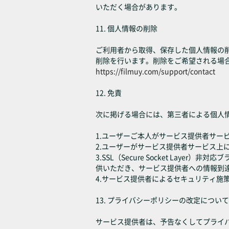
いただく場合があります。
11. 個人情報の削除
ご利用者から取得、保存した個人情報の
削除を行います。削除をご希望される場
https://filmuy.com/support/contact
12. 免責
次に掲げる場合には、第三者による個人
1.ユーザーご本人がサービス提供者サー
2.ユーザーがサービス提供者サービス上
3.SSL（Secure Socket L
供いただき、サービス提供者への情報到
4.サービス提供者によるセキュリティ
13. プライバシーポリシーの改定について
サービス提供者は、予告なくしてプライ