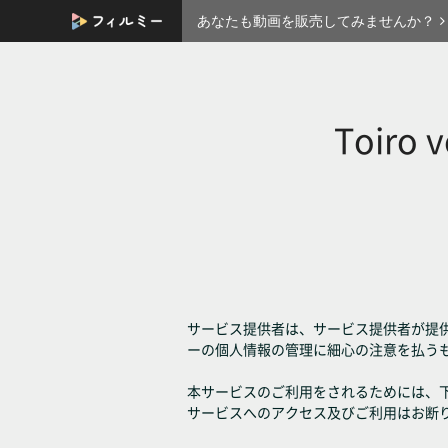
あなたも動画を販売してみませんか？
Toiro 
サービス提供者は、サービス提供者が提
ーの個人情報の管理に細心の注意を払う
本サービスのご利用をされるためには、
サービスへのアクセス及びご利用はお断