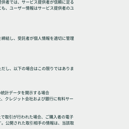
提供者では、サービス提供者が信頼に足る
にも、ユーザー情報はサービス提供者のユ
を締結し、受託者が個人情報を適切に管理
ただし、以下の場合はこの限りではありま
の統計データを開示する場合
社、クレジット会社および銀行に有料サー
上で取引が行われた場合、ご購入者の電子
す。公開された取引相手の情報は、当該取