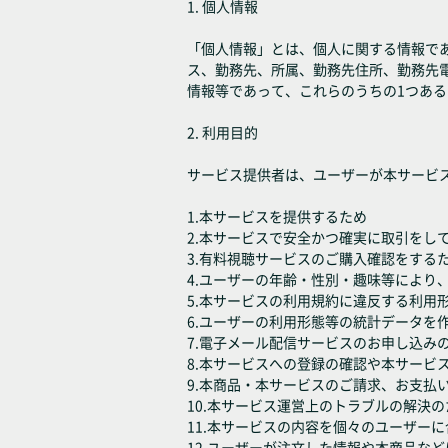
1. 個人情報
「個人情報」とは、個人に関する情報であ
ス、勤務先、所属、勤務先住所、勤務先
情報等であって、これらのうちの1つあ
2. 利用目的
サービス提供者は、ユーザーが本サービ
1.本サービスを提供するため
2.本サービスで安全かつ確実に取引をし
3.有料視聴サービスのご購入確認をする
4.ユーザーの年齢・性別・趣味等により
5.本サービスの利用規約に違反する利用
6.ユーザーの利用形態等の統計データ
7.電子メール配信サービスのお申し込み
8.本サービスへの登録の確認や本サービ
9.本商品・本サービスのご請求、お支払
10.本サービス運営上のトラブルの解決の
11.本サービスの内容を個々のユーザー
12.ユーザーが注文した情報や本商品な