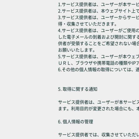
1.サービス提供者は、ユーザーが本サー
2.サービス提供者は、本ウェブサイト上
3.サービス提供者は、ユーザーからサ
得・収集させていただきます。
4.サービス提供者は、ユーザーがご使
した電子メールの到着および開封に関す
供者が受領することをご希望されない場
お願いいたします。
5.サービス提供者は、ユーザーが本ウ
ＵＲＬ、ブラウザや携帯電話の種類やIP
6.その他の個人情報の取得については
5. 取得に関する通知
サービス提供者は、ユーザーが本サービ
ます。利用目的が変更された場合にも、
6. 個人情報の管理
サービス提供者では、収集させていただ