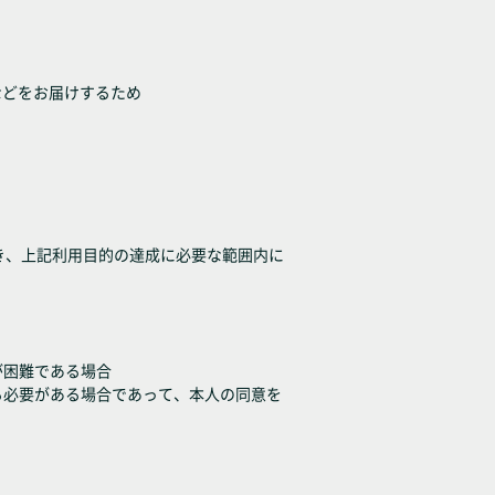
などをお届けするため
き、上記利用目的の達成に必要な範囲内に
が困難である場合
る必要がある場合であって、本人の同意を