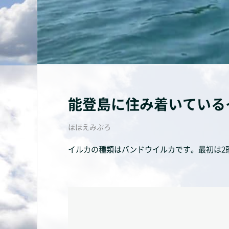
能登島に住み着いている
ほほえみぷろ
イルカの種類はバンドウイルカです。最初は2頭住み