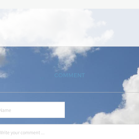
COMMENT