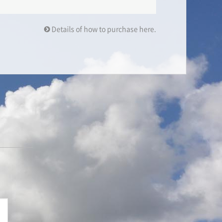
Details of how to purchase here.