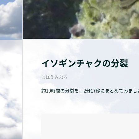
イソギンチャクの分裂
ほほえみぷろ
約10時間の分裂を、2分17秒にまとめてみまし