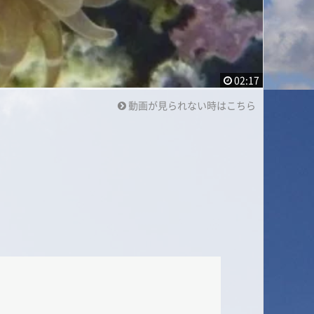
02:17
動画が見られない時はこちら