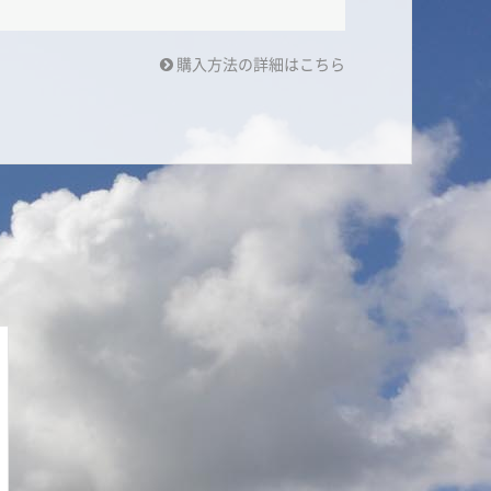
購入方法の詳細はこちら