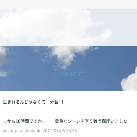
COMMENT
生まれるんじゃなくて 分裂 ! !
しかも10時間ですか。 貴重なシーンを有り難う御座いました。
yoshitaka takewaki 2017/01/05 23:45