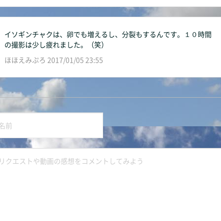
イソギンチャクは、卵でも増えるし、分裂もするんです。１０時間
の撮影は少し疲れました。（笑）
ほほえみぷろ 2017/01/05 23:55