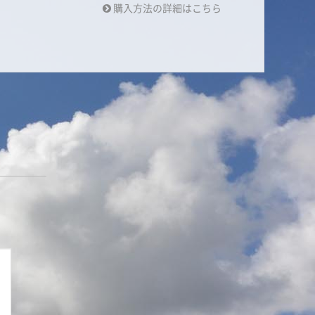
購入方法の詳細はこちら