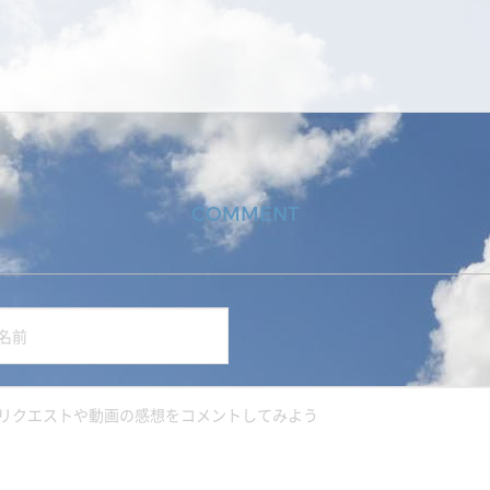
COMMENT