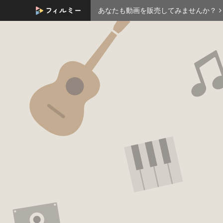
あなたも動画を販売してみませんか？