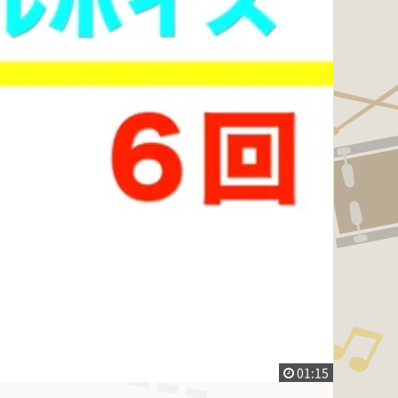
01:15