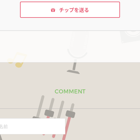
チップを送る
COMMENT