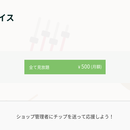
イス
500
(月額)
¥
全て見放題
ショップ管理者にチップを送って応援しよう！