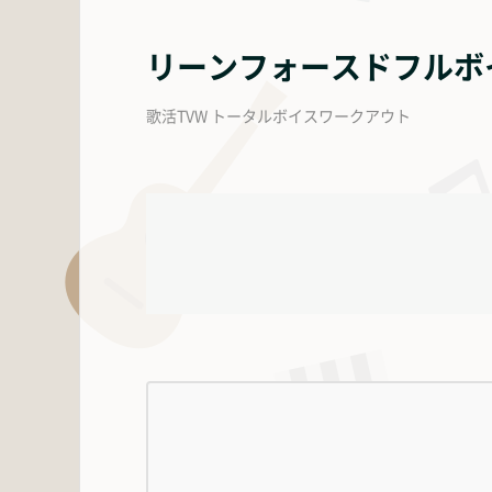
リーンフォースドフルボ
歌活TVW トータルボイスワークアウト