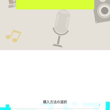
購入方法の選択