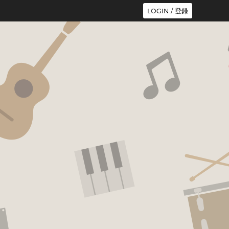
LOGIN / 登録