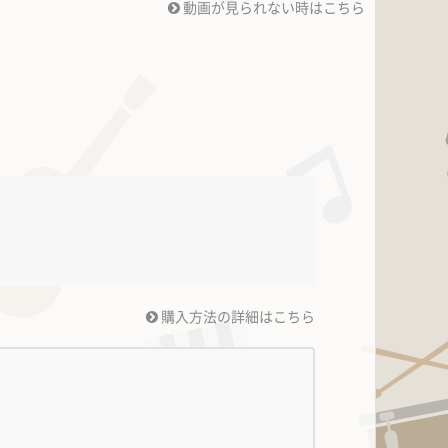
動画が見られない時はこちら
購入方法の詳細はこちら