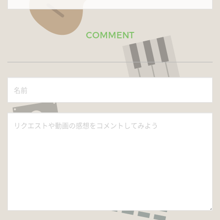
COMMENT