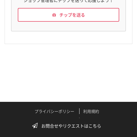
ショップ管理者にチップを送って応援しよう！
チップを送る
プライバシーポリシー
利用規約
特定商取引法に関する表記
よくある質問
お問合せやリクエストはこちら
テクニカルサポート