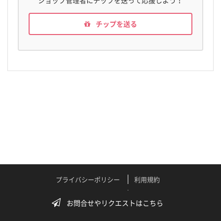
ショップ管理者にチップを送って応援しよう！
チップを送る
プライバシーポリシー
利用規約
特定商取引法に関する表記
よくある質問
お問合せやリクエストはこちら
テクニカルサポート