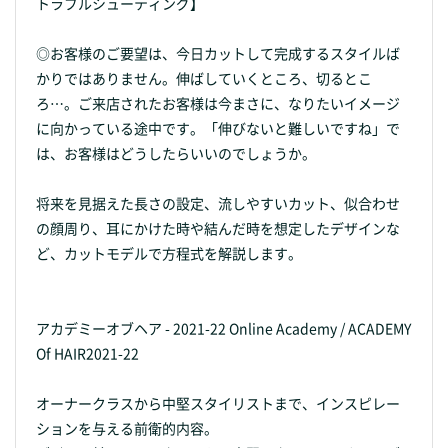
トラブルシューティング】
◎お客様のご要望は、今日カットして完成するスタイルば
かりではありません。伸ばしていくところ、切るとこ
ろ…。ご来店されたお客様は今まさに、なりたいイメージ
に向かっている途中です。「伸びないと難しいですね」で
は、お客様はどうしたらいいのでしょうか。
将来を見据えた長さの設定、流しやすいカット、似合わせ
の顔周り、耳にかけた時や結んだ時を想定したデザインな
ど、カットモデルで方程式を解説します。
アカデミーオブヘア - 2021-22 Online Academy / ACADEMY
Of HAIR2021-22
オーナークラスから中堅スタイリストまで、インスピレー
ションを与える前衛的内容。