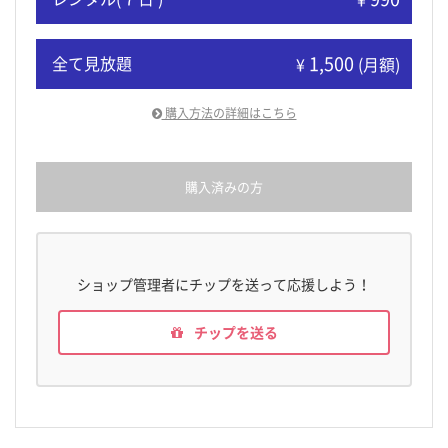
1,500
全て見放題
¥
(月額)
購入方法の詳細はこちら
購入済みの方
ショップ管理者にチップを送って応援しよう！
チップを送る