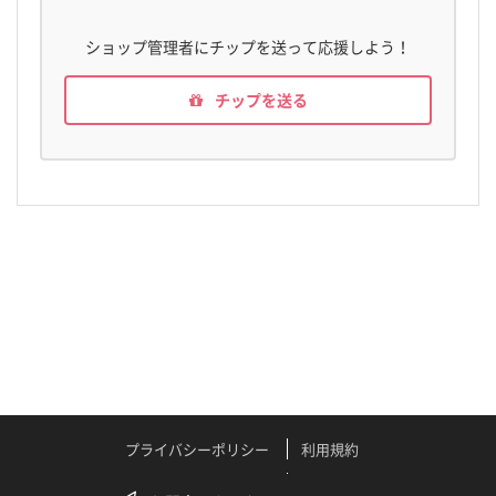
ショップ管理者にチップを送って応援しよう！
チップを送る
プライバシーポリシー
利用規約
特定商取引法に関する表記
よくある質問