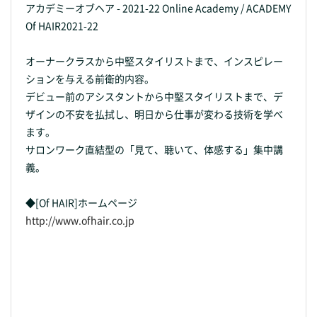
アカデミーオブヘア - 2021-22 Online Academy / ACADEMY
Of HAIR2021-22
オーナークラスから中堅スタイリストまで、インスピレー
ションを与える前衛的内容。
デビュー前のアシスタントから中堅スタイリストまで、デ
ザインの不安を払拭し、明日から仕事が変わる技術を学べ
ます。
サロンワーク直結型の「見て、聴いて、体感する」集中講
義。
◆[Of HAIR]ホームページ
http://www.ofhair.co.jp