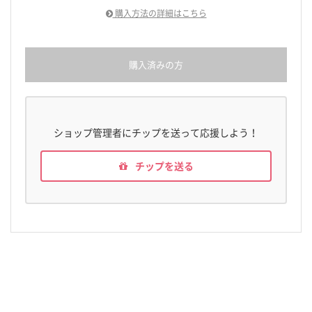
購入方法の詳細はこちら
購入済みの方
ショップ管理者にチップを送って応援しよう！
チップを送る