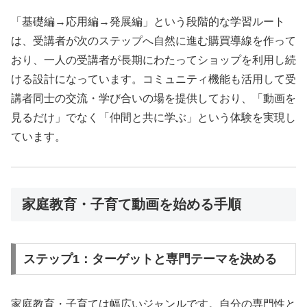
「基礎編→応用編→発展編」という段階的な学習ルート
は、受講者が次のステップへ自然に進む購買導線を作って
おり、一人の受講者が長期にわたってショップを利用し続
ける設計になっています。コミュニティ機能も活用して受
講者同士の交流・学び合いの場を提供しており、「動画を
見るだけ」でなく「仲間と共に学ぶ」という体験を実現し
ています。
家庭教育・子育て動画を始める手順
ステップ1：ターゲットと専門テーマを決める
家庭教育・子育ては幅広いジャンルです。自分の専門性と