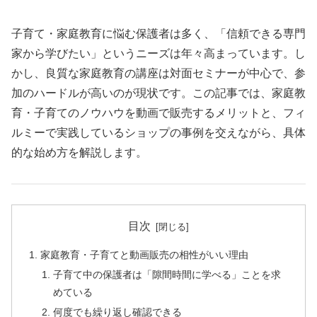
子育て・家庭教育に悩む保護者は多く、「信頼できる専門
家から学びたい」というニーズは年々高まっています。し
かし、良質な家庭教育の講座は対面セミナーが中心で、参
加のハードルが高いのが現状です。この記事では、家庭教
育・子育てのノウハウを動画で販売するメリットと、フィ
ルミーで実践しているショップの事例を交えながら、具体
的な始め方を解説します。
目次
家庭教育・子育てと動画販売の相性がいい理由
子育て中の保護者は「隙間時間に学べる」ことを求
めている
何度でも繰り返し確認できる