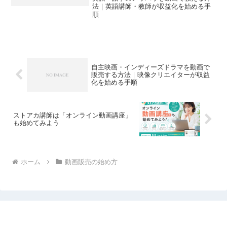
法｜英語講師・教師が収益化を始める手
順
自主映画・インディーズドラマを動画で
販売する方法｜映像クリエイターが収益
化を始める手順
ストアカ講師は「オンライン動画講座」
も始めてみよう
ホーム
動画販売の始め方