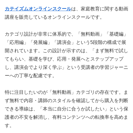
カテイズムオンラインスクール
は、家庭教育に関する動画
講座を販売しているオンラインスクールです。
カテゴリ設計が非常に体系的で、「無料動画」「基礎編」
「応用編」「発展編」「講演会」という5段階の構成で展
開されています。この設計が示すのは、「まず無料で試し
てもらい、基礎を学び、応用・発展へとステップアップ
し、講演会でより深く学ぶ」という受講者の学習ジャーニ
ーへの丁寧な配慮です。
特に注目したいのが「無料動画」カテゴリの存在です。ま
ず無料で内容・講師のスタイルを確認してから購入を判断
できる導線は、「本当に自分に合うか試したい」という保
護者の不安を解消し、有料コンテンツへの転換率を高めま
す。