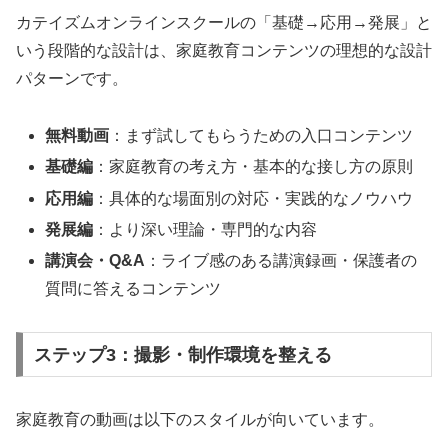
カテイズムオンラインスクールの「基礎→応用→発展」と
いう段階的な設計は、家庭教育コンテンツの理想的な設計
パターンです。
無料動画
：まず試してもらうための入口コンテンツ
基礎編
：家庭教育の考え方・基本的な接し方の原則
応用編
：具体的な場面別の対応・実践的なノウハウ
発展編
：より深い理論・専門的な内容
講演会・Q&A
：ライブ感のある講演録画・保護者の
質問に答えるコンテンツ
ステップ3：撮影・制作環境を整える
家庭教育の動画は以下のスタイルが向いています。