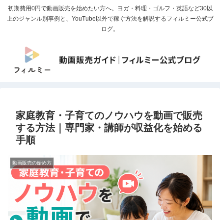
初期費用0円で動画販売を始めたい方へ。ヨガ・料理・ゴルフ・英語など30以
上のジャンル別事例と、YouTube以外で稼ぐ方法を解説するフィルミー公式ブ
ログ。
家庭教育・子育てのノウハウを動画で販売
する方法｜専門家・講師が収益化を始める
手順
動画販売の始め方