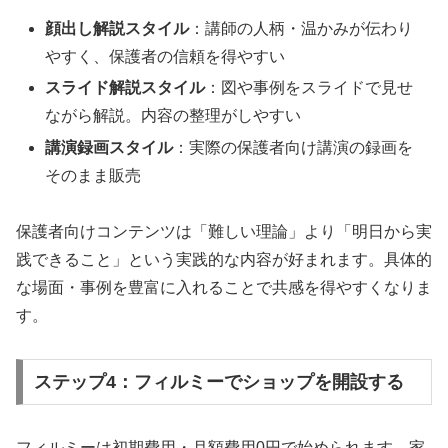
顔出し解説スタイル
：講師の人柄・温かみが伝わり
やすく、保護者の信頼を得やすい
スライド解説スタイル
：図や事例をスライドで見せ
ながら解説。内容の整理がしやすい
講演録画スタイル
：実際の保護者向け講演の録画を
そのまま販売
保護者向けコンテンツは「難しい理論」より「明日から実
践できること」という実践的な内容が好まれます。具体的
な場面・事例を豊富に入れることで共感を得やすくなりま
す。
ステップ4：フィルミーでショップを開設する
フィルミーは初期費用・月額費用0円で始められます。家