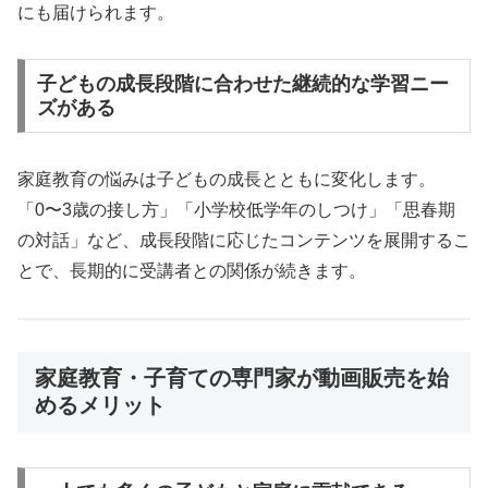
にも届けられます。
子どもの成長段階に合わせた継続的な学習ニー
ズがある
家庭教育の悩みは子どもの成長とともに変化します。
「0〜3歳の接し方」「小学校低学年のしつけ」「思春期
の対話」など、成長段階に応じたコンテンツを展開するこ
とで、長期的に受講者との関係が続きます。
家庭教育・子育ての専門家が動画販売を始
めるメリット