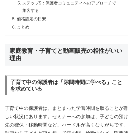
ステップ5：保護者コミュニティへのアプローチで
集客する
価格設定の目安
まとめ
家庭教育・子育てと動画販売の相性がいい
理由
子育て中の保護者は「隙間時間に学べる」こと
を求めている
子育て中の保護者は、まとまった学習時間を取ることが難
しい状況にあります。セミナーへの参加は、子どもの預け
先の確保・移動時間など、ハードルが高くなりがちです。