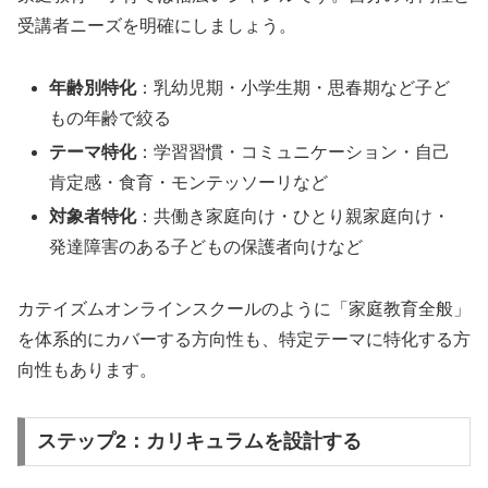
受講者ニーズを明確にしましょう。
年齢別特化
：乳幼児期・小学生期・思春期など子ど
もの年齢で絞る
テーマ特化
：学習習慣・コミュニケーション・自己
肯定感・食育・モンテッソーリなど
対象者特化
：共働き家庭向け・ひとり親家庭向け・
発達障害のある子どもの保護者向けなど
カテイズムオンラインスクールのように「家庭教育全般」
を体系的にカバーする方向性も、特定テーマに特化する方
向性もあります。
ステップ2：カリキュラムを設計する