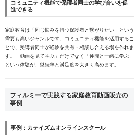
コミュニティ機能で保護者同士の学び合いを促
進できる
家庭教育は「同じ悩みを持つ保護者と繋がりたい」という
需要も高いジャンルです。コミュニティ機能を活用するこ
とで、受講者同士が経験を共有・相談し合える場を作れま
す。「動画を見て学ぶ」だけでなく「仲間と一緒に学ぶ」
という体験が、継続率と満足度を大きく高めます。
フィルミーで実践する家庭教育動画販売の
事例
事例：カテイズムオンラインスクール