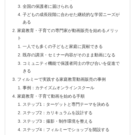
全国の保護者に届けられる
子どもの成長段階に合わせた継続的な学習ニーズが
ある
家庭教育・子育ての専門家が動画販売を始めるメリッ
ト
一人でも多くの子どもと家庭に貢献できる
既存の講演・セミナー内容がそのまま動画になる
コミュニティ機能で保護者同士の学び合いを促進で
きる
フィルミーで実践する家庭教育動画販売の事例
事例：カテイズムオンラインスクール
家庭教育・子育て動画を始める手順
ステップ1：ターゲットと専門テーマを決める
ステップ2：カリキュラムを設計する
ステップ3：撮影・制作環境を整える
ステップ4：フィルミーでショップを開設する