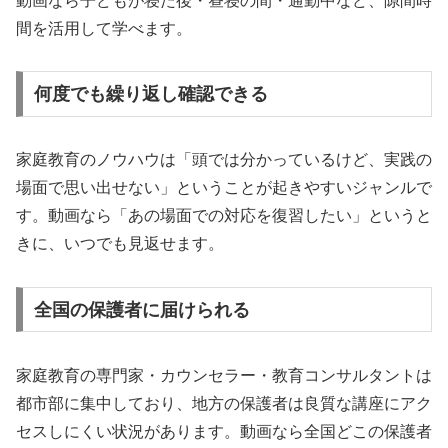
動画なら子どもが寝た後・昼寝の間・通勤中など、隙間時
間を活用して学べます。
何度でも繰り返し確認できる
家庭教育のノウハウは「頭では分かっているけど、実践の
場面で思い出せない」ということが起きやすいジャンルで
す。動画なら「あの場面での対応を復習したい」というと
きに、いつでも見返せます。
全国の保護者に届けられる
家庭教育の専門家・カウンセラー・教育コンサルタントは
都市部に集中しており、地方の保護者は良質な講座にアク
セスしにくい状況があります。動画なら全国どこの保護者