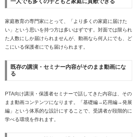
一人でも多くの子どもと家庭に貢献できる
家庭教育の専門家にとって、「より多くの家庭に届けた
い」という思いを持つ方は多いはずです。対面では限られ
た人数にしか届けられませんが、動画なら何人にでも、ど
こにいる保護者にでも届けられます。
既存の講演・セミナー内容がそのまま動画にな
る
PTA向け講演・保護者セミナーで話してきた内容は、その
まま動画コンテンツになります。「基礎編→応用編→発展
編」という体系的な設計にすることで、受講者が段階的に
学べる環境を作れます。