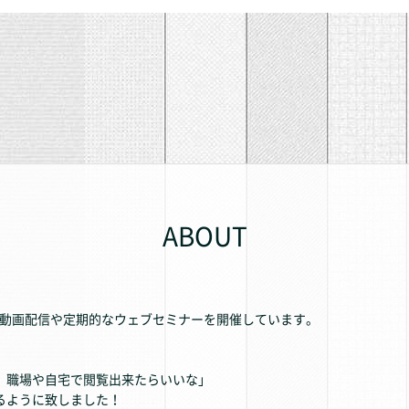
ABOUT
、動画配信や定期的なウェブセミナーを開催しています。
。職場や自宅で閲覧出来たらいいな」
るように致しました！