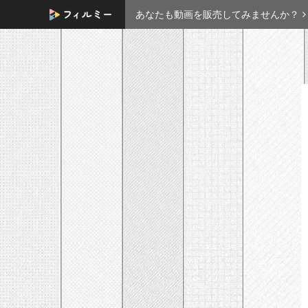
あなたも動画を販売してみませんか？