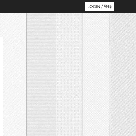
LOGIN / 登録