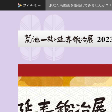
あなたも動画を販売してみませんか？