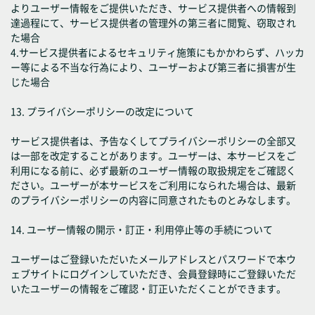
よりユーザー情報をご提供いただき、サービス提供者への情報到
達過程にて、サービス提供者の管理外の第三者に閲覧、窃取され
た場合
4.サービス提供者によるセキュリティ施策にもかかわらず、ハッカ
ー等による不当な行為により、ユーザーおよび第三者に損害が生
じた場合
13. プライバシーポリシーの改定について
サービス提供者は、予告なくしてプライバシーポリシーの全部又
は一部を改定することがあります。ユーザーは、本サービスをご
利用になる前に、必ず最新のユーザー情報の取扱規定をご確認く
ださい。ユーザーが本サービスをご利用になられた場合は、最新
のプライバシーポリシーの内容に同意されたものとみなします。
14. ユーザー情報の開示・訂正・利用停止等の手続について
ユーザーはご登録いただいたメールアドレスとパスワードで本ウ
ェブサイトにログインしていただき、会員登録時にご登録いただ
いたユーザーの情報をご確認・訂正いただくことができます。