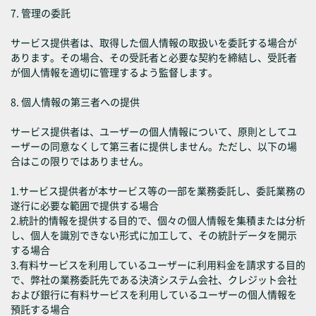
7. 管理の委託
サービス提供者は、取得した個人情報の取扱いを委託する場合が
あります。その場合、その受託者と必要な契約を締結し、受託者
が個人情報を適切に管理するよう監督します。
8. 個人情報の第三者への提供
サービス提供者は、ユーザーの個人情報について、原則としてユ
ーザーの同意なくして第三者に提供しません。ただし、以下の場
合はこの限りではありません。
1.サービス提供者が本サービス等の一部を業務委託し、委託業務の
遂行に必要な範囲で提供する場合
2.統計的情報を提供する目的で、個々の個人情報を集積または分析
し、個人を識別できない形式に加工して、その統計データを開示
する場合
3.有料サービスを利用しているユーザーに利用料金を請求する目的
で、弊社の業務委託先である決済システム会社、クレジット会社
および銀行に有料サービスを利用しているユーザーの個人情報を
預託する場合