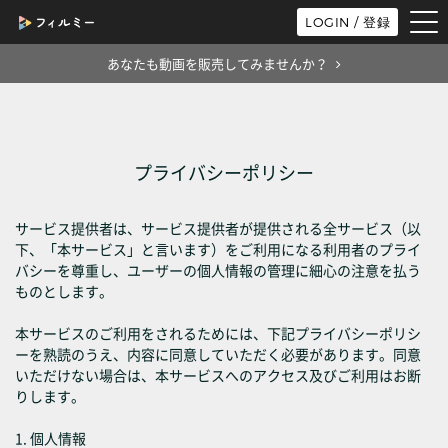
tog
LOGIN / 登録
nav
あなたも動画を販売してみませんか？
プライバシーポリシー
サービス提供者は、サービス提供者が提供される全サービス（以
下、「本サービス」と言います）をご利用になる利用者のプライ
バシーを尊重し、ユーザーの個人情報の管理に細心の注意を払う
ものとします。
本サービスのご利用をされるためには、下記プライバシーポリシ
ーを熟読のうえ、内容に同意していただく必要があります。同意
いただけない場合は、本サービスへのアクセス及びご利用はお断
りします。
1. 個人情報