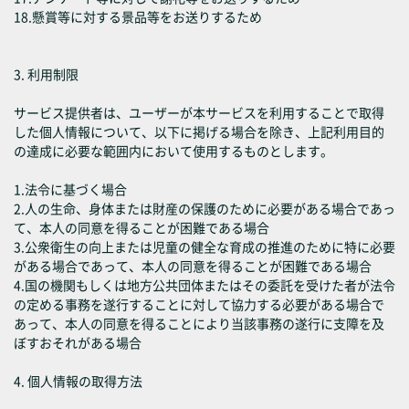
18.懸賞等に対する景品等をお送りするため
3. 利用制限
サービス提供者は、ユーザーが本サービスを利用することで取得
した個人情報について、以下に掲げる場合を除き、上記利用目的
の達成に必要な範囲内において使用するものとします。
1.法令に基づく場合
2.人の生命、身体または財産の保護のために必要がある場合であっ
て、本人の同意を得ることが困難である場合
3.公衆衛生の向上または児童の健全な育成の推進のために特に必要
がある場合であって、本人の同意を得ることが困難である場合
4.国の機関もしくは地方公共団体またはその委託を受けた者が法令
の定める事務を遂行することに対して協力する必要がある場合で
あって、本人の同意を得ることにより当該事務の遂行に支障を及
ぼすおそれがある場合
4. 個人情報の取得方法