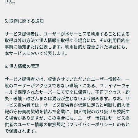
せん。
5. 取得に関する通知
サービス提供者は、ユーザーが本サービスを利用することによる
取得以外の方法で個人情報を取得する場合には、その利用目的を
事前に通知または公表します。利用目的が変更された場合にも、
本サービスにおいて公表します。
6. 個人情報の管理
サービス提供者では、収集させていただいたユーザー情報を、一
般のユーザーがアクセスできない環境下にある、ファイヤーウォ
ールで保護されたサーバーにて安全に保管し、不正アクセス・紛
失・破壊・改ざんまたは漏洩が生じないよう努めます。なお、サ
ービス提供者では、サービス提供者が信頼に足ると判断し個人情
報の守秘義務契約を結んだ企業に、個人情報の取り扱いを委託す
る場合がありますが、この場合にも、ユーザー情報はサービス提
供者のユーザー情報の取扱規定（プライバシーポリシー）のもと
で保護されます。