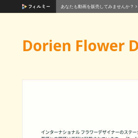
あなたも動画を販売してみませんか？
Dorien Flower 
インターナショナル フラワーデザイナーのステ