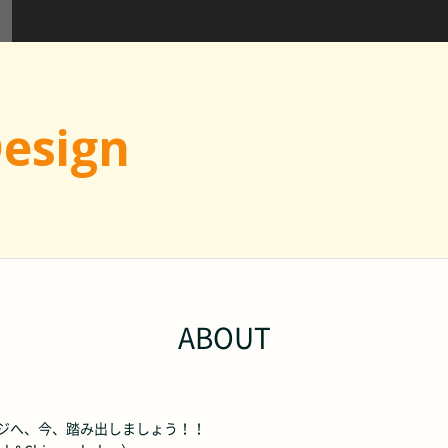
Design
ABOUT
ージへ、今、踏み出しましょう！！