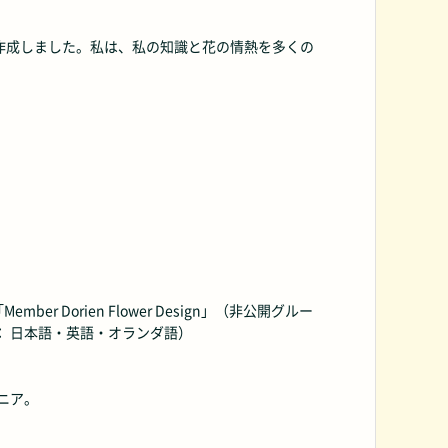
ブックを作成しました。私は、私の知識と花の情熱を多くの
Dorien Flower Design」（非公開グルー
 日本語・英語・オランダ語）
ニア。