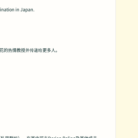
mination in Japan.
识与对花的热情教授并传递给更多人。