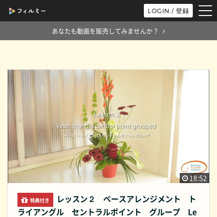
tog
LOGIN / 登録
nav
あなたも動画を販売してみませんか？
18:52
レッスン２ ベースアレンジメント ト
特典付き
ライアングル セントラルポイント グループ Le