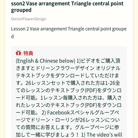
sson2 Vase arrangement Triangle central point
grouped
DorienFlowerDesign
Lesson 2 Vase arrangement Triangle central point groupe
d
特典
(English & Chinese below) 1)ビデオをご購入頂
きますとドリーンフラワーデザイン オリジナル
テキストブックをダウンロードしていただけま
す。26レッスンセットで購入された方は1-26全
てのレッスンのテキストブック(PDF)をダウンロ
ード可能。1レッスン毎購入された方は、購入さ
れたレッスンのテキストブック(PDF)をダウンロ
ード可能。 2) Facebookスペシャルグループペ
ージでドリーン・ローリンが26レッスンについ
ての質問にお答えします。グループページに参
加して一緒に学びましょう！ 1) The video’s will