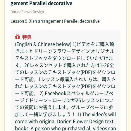
gement Parallel decorative
DorienFlowerDesign
Lesson 5 Dish arrangement Parallel decorative
特典
(English & Chinese below) 1)ビデオをご購入頂
きますとドリーンフラワーデザイン オリジナル
テキストブックをダウンロードしていただけま
す。26レッスンセットで購入された方は1-26全
てのレッスンのテキストブック(PDF)をダウンロ
ード可能。1レッスン毎購入された方は、購入さ
れたレッスンのテキストブック(PDF)をダウンロ
ード可能。 2) Facebookスペシャルグループペ
ージでドリーン・ローリンが26レッスンについ
ての質問にお答えします。グループページに参
加して一緒に学びましょう！ 1) The video’s will
come with original Dorien Flower Design text
books. A person who purchased all videos can