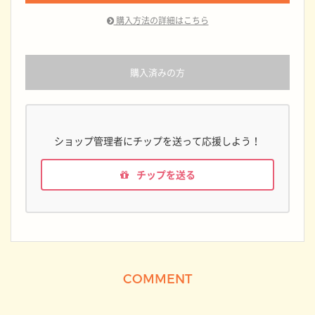
購入方法の詳細はこちら
購入済みの方
ショップ管理者にチップを送って応援しよう！
チップを送る
COMMENT