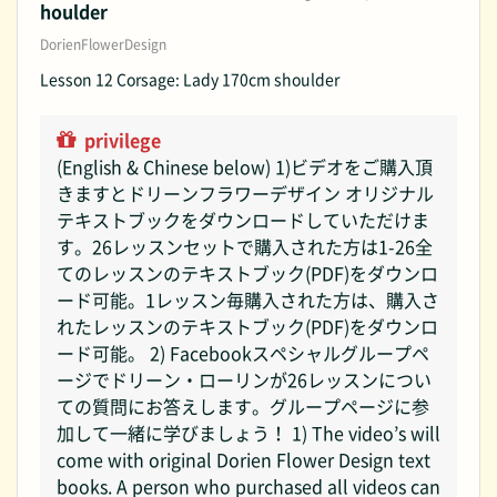
houlder
DorienFlowerDesign
Lesson 12 Corsage: Lady 170cm shoulder
privilege
(English & Chinese below) 1)ビデオをご購入頂
きますとドリーンフラワーデザイン オリジナル
テキストブックをダウンロードしていただけま
す。26レッスンセットで購入された方は1-26全
てのレッスンのテキストブック(PDF)をダウンロ
ード可能。1レッスン毎購入された方は、購入さ
れたレッスンのテキストブック(PDF)をダウンロ
ード可能。 2) Facebookスペシャルグループペ
ージでドリーン・ローリンが26レッスンについ
ての質問にお答えします。グループページに参
加して一緒に学びましょう！ 1) The video’s will
come with original Dorien Flower Design text
books. A person who purchased all videos can