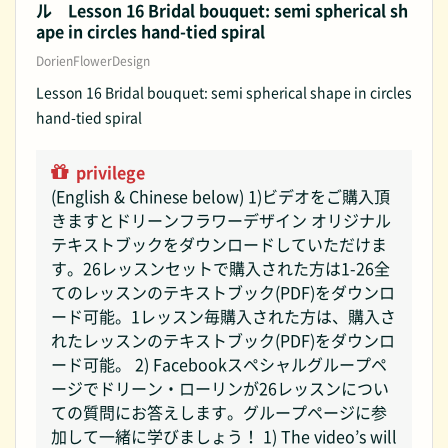
ル Lesson 16 Bridal bouquet: semi spherical sh
ape in circles hand-tied spiral
DorienFlowerDesign
Lesson 16 Bridal bouquet: semi spherical shape in circles
hand-tied spiral
privilege
(English & Chinese below) 1)ビデオをご購入頂
きますとドリーンフラワーデザイン オリジナル
テキストブックをダウンロードしていただけま
す。26レッスンセットで購入された方は1-26全
てのレッスンのテキストブック(PDF)をダウンロ
ード可能。1レッスン毎購入された方は、購入さ
れたレッスンのテキストブック(PDF)をダウンロ
ード可能。 2) Facebookスペシャルグループペ
ージでドリーン・ローリンが26レッスンについ
ての質問にお答えします。グループページに参
加して一緒に学びましょう！ 1) The video’s will